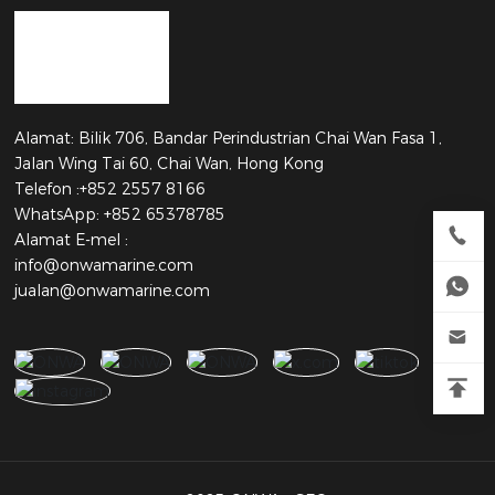
Alamat: Bilik 706, Bandar Perindustrian Chai Wan Fasa 1,
Jalan Wing Tai 60, Chai Wan, Hong Kong
Telefon :
+852 2557 8166
WhatsApp: +852 65378785
Alamat E-mel :
info@onwamarine.com
jualan@onwamarine.com