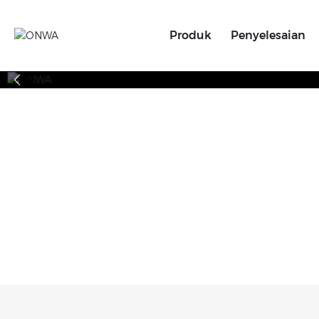
Produk
Penyelesaian