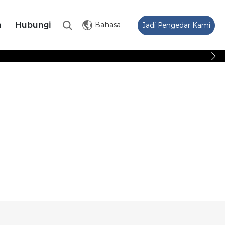
Bahasa
n
Hubungi
Jadi Pengedar Kami
Cari