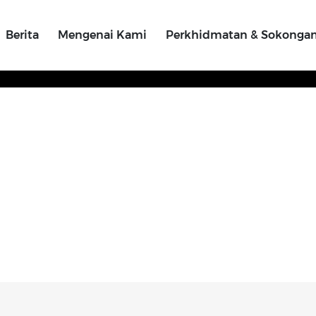
Berita
Mengenai Kami
Perkhidmatan & Sokonga