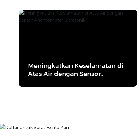
Meningkatkan Keselamatan di
Atas Air dengan Sensor
Anemometer Ultrasonik