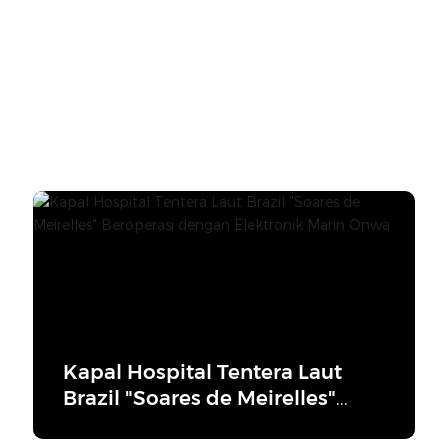
Kapal Hospital Tentera Laut
Brazil "Soares de Meirelles"
Beroperasi dengan Elektronik